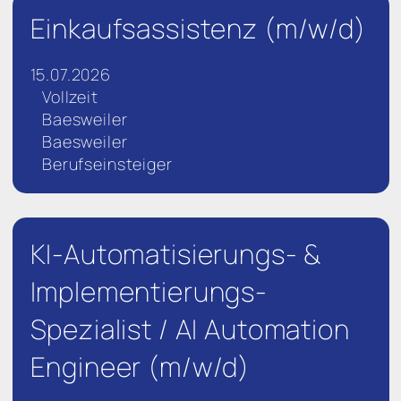
Einkaufsassistenz (m/w/d)
15.07.2026
Vollzeit
Baesweiler
Baesweiler
Berufseinsteiger
KI-Automatisierungs- &
Implementierungs-
Spezialist / AI Automation
Engineer (m/w/d)