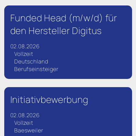
Funded Head (m/w/d) für
den Hersteller Digitus
02.08.2026
Vollzeit
Deutschland
Berufseinsteiger
Initiativbewerbung
02.08.2026
Vollzeit
Baesweiler