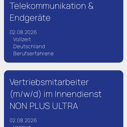
Telekommunikation &
Endgeräte
02.08.2026
Vollzeit
Deutschland
Berufserfahrene
Vertriebsmitarbeiter
(m/w/d) im Innendienst
NON PLUS ULTRA
02.08.2026