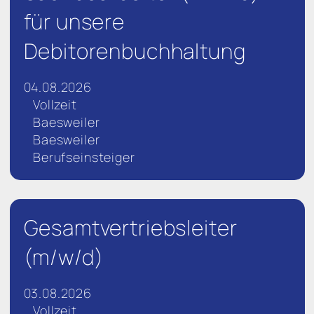
für unsere
Debitorenbuchhaltung
04.08.2026
Vollzeit
Baesweiler
Baesweiler
Berufseinsteiger
Gesamtvertriebsleiter
(m/w/d)
03.08.2026
Vollzeit