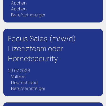
Aachen
Aachen
Berufseinsteiger
Focus Sales (m/w/d)
Lizenzteam oder
Hornetsecurity
29.07.2026
Vollzeit
Deutschland
Berufseinsteiger