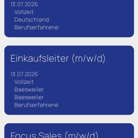
13.07.2026
Vollzeit
Deutschland
Berufserfahrene
Einkaufsleiter (m/w/d)
13.07.2026
Vollzeit
Baesweiler
Baesweiler
Berufserfahrene
Focus Sales (m/w/d)