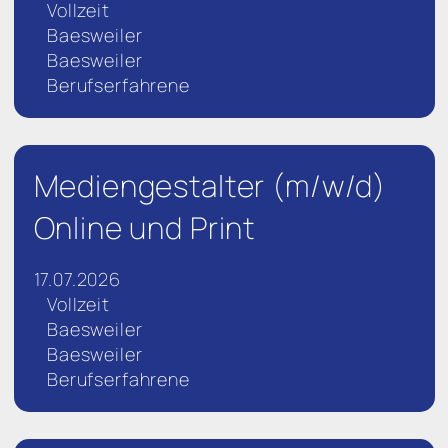
Vollzeit
Baesweiler
Baesweiler
Berufserfahrene
Mediengestalter (m/w/d)
Online und Print
17.07.2026
Vollzeit
Baesweiler
Baesweiler
Berufserfahrene