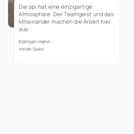
Die api hat eine einzigartige
Atmosphäre. Der Teamgeist und das
Miteinander machen die Arbeit hier
aus.
Komsan Henn
Inside Sales