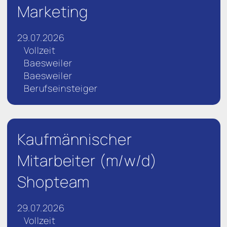
Marketing
29.07.2026
Vollzeit
Baesweiler
Baesweiler
Berufseinsteiger
Kaufmännischer
Mitarbeiter (m/w/d)
Shopteam
29.07.2026
Vollzeit