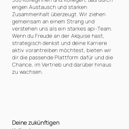
engen Austausch und starken
Zusammenhalt überzeugt. Wir ziehen
gemeinsam an einem Strang und
verstehen uns als ein starkes api-Team.
Wenn du Freude an der Akquise hast,
strategisch denkst und deine Karriere
aktiv vorantreiben möchtest, bieten wir
dir die passende Plattform dafür und die
Chance, im Vertrieb und darüber hinaus
zu wachsen.
Deine zukünftigen