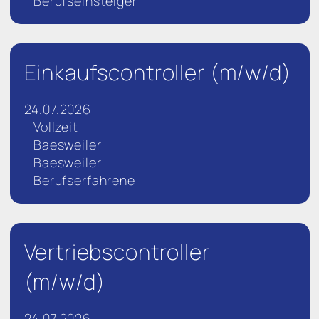
Berufseinsteiger
Einkaufscontroller (m/w/d)
24.07.2026
Vollzeit
Baesweiler
Baesweiler
Berufserfahrene
Vertriebscontroller
(m/w/d)
24.07.2026