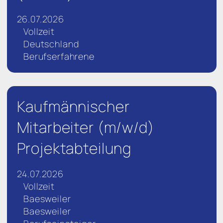
26.07.2026
Vollzeit
Deutschland
Berufserfahrene
Kaufmännischer
Mitarbeiter (m/w/d)
Projektabteilung
24.07.2026
Vollzeit
Baesweiler
Baesweiler