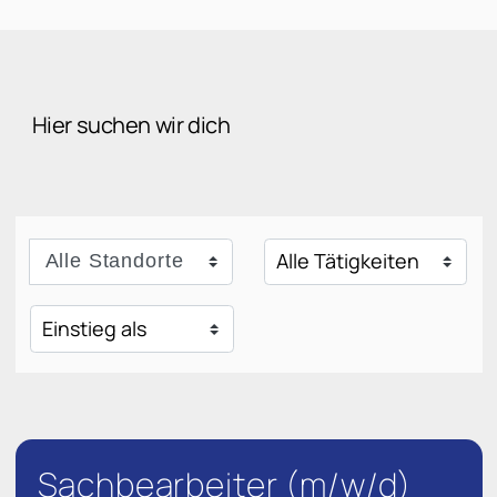
Hier suchen wir dich
Alle Standorte
Sachbearbeiter (m/w/d)