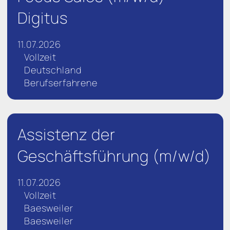
Digitus
11.07.2026
Vollzeit
Deutschland
Berufserfahrene
Assistenz der
Geschäftsführung (m/w/d)
11.07.2026
Vollzeit
Baesweiler
Baesweiler