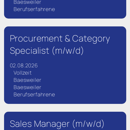
Baesweiler
Berufserfahrene
Procurement & Category
Specialist (m/w/d)
02.08.2026
Vollzeit
Baesweiler
Baesweiler
Berufserfahrene
Sales Manager (m/w/d)