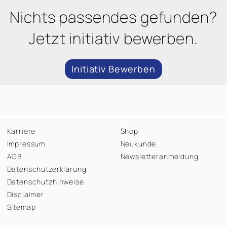
Nichts passendes gefunden?
Jetzt initiativ bewerben.
Initiativ Bewerben
Karriere
Shop
Impressum
Neukunde
AGB
Newsletteranmeldung
Datenschutzerklärung
Datenschutzhinweise
Disclaimer
Sitemap