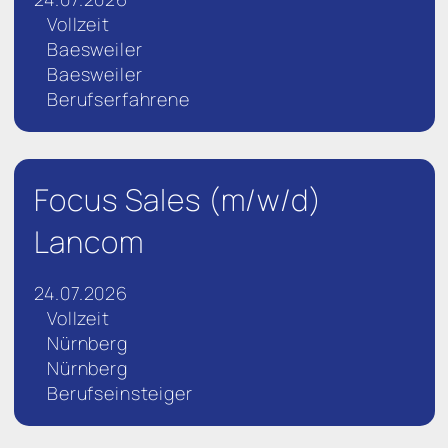
Vollzeit
Baesweiler
Baesweiler
Berufserfahrene
Focus Sales (m/w/d)
Lancom
24.07.2026
Vollzeit
Nürnberg
Nürnberg
Berufseinsteiger