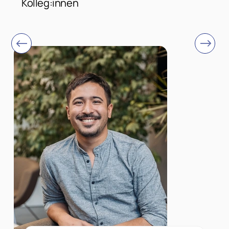
Kolleg:innen