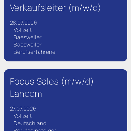
Verkaufsleiter (m/w/d)
28.07.2026
Vollzeit
Baesweiler
Baesweiler
Berufserfahrene
Focus Sales (m/w/d)
Lancom
27.07.2026
Vollzeit
Deutschland
Berufseinsteiger