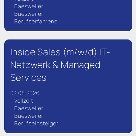
Baesweiler
Baesweiler
Berufserfahrene
Inside Sales (m/w/d) IT-
Netzwerk & Managed
Services
02.08.2026
Vollzeit
Baesweiler
Baesweiler
Berufseinsteiger