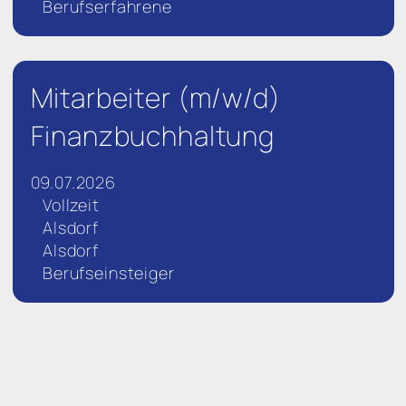
Berufserfahrene
Mitarbeiter (m/w/d)
Finanzbuchhaltung
09.07.2026
Vollzeit
Alsdorf
Alsdorf
Berufseinsteiger