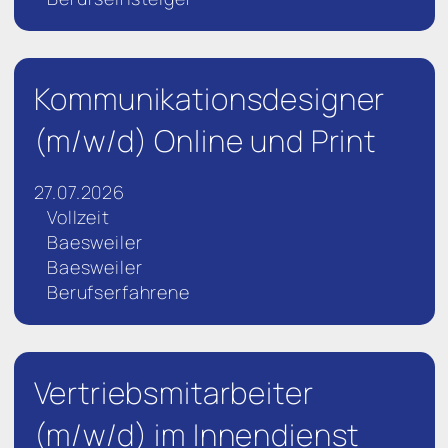
Kommunikationsdesigner
(m/w/d) Online und Print
27.07.2026
Vollzeit
Baesweiler
Baesweiler
Berufserfahrene
Vertriebsmitarbeiter
(m/w/d) im Innendienst