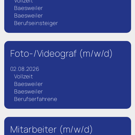
Vollzeit
Baesweiler
Baesweiler
Berufseinsteiger
Foto-/Videograf (m/w/d)
02.08.2026
Vollzeit
Baesweiler
Baesweiler
Berufserfahrene
Mitarbeiter (m/w/d)