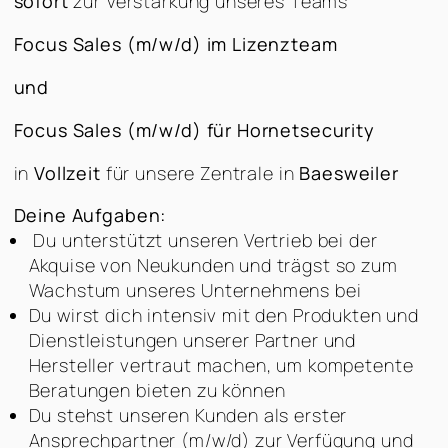
sofort
zur Verstärkung unseres Teams
Focus Sales (m/w/d) im Lizenzteam
und
Focus Sales (m/w/d) für Hornetsecurity
in
Vollzeit
für unsere Zentrale in
Baesweiler
Deine Aufgaben:
Du unterstützt unseren Vertrieb bei der
Akquise von Neukunden und trägst so zum
Wachstum unseres Unternehmens bei
Du wirst dich intensiv mit den Produkten und
Dienstleistungen unserer Partner und
Hersteller vertraut machen, um kompetente
Beratungen bieten zu können
Du stehst unseren Kunden als erster
Ansprechpartner (m/w/d) zur Verfügung und