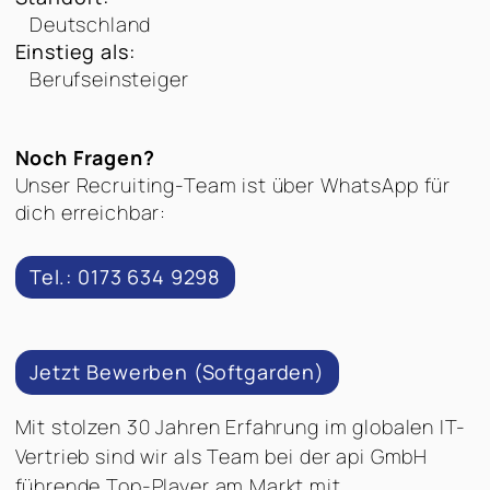
Deutschland
Einstieg als:
Berufseinsteiger
Noch Fragen?
Unser Recruiting-Team ist über WhatsApp für
dich erreichbar:
Tel.: 0173 634 9298
Jetzt Bewerben (Softgarden)
Mit stolzen 30 Jahren Erfahrung im globalen IT-
Vertrieb sind wir als Team bei der api GmbH
führende Top-Player am Markt mit