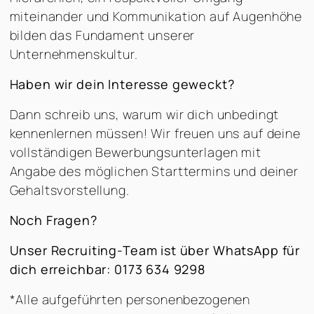
miteinander und Kommunikation auf Augenhöhe
bilden das Fundament unserer
Unternehmenskultur.
Haben wir dein Interesse geweckt?
Dann schreib uns, warum wir dich unbedingt
kennenlernen müssen! Wir freuen uns auf deine
vollständigen Bewerbungsunterlagen mit
Angabe des möglichen Starttermins und deiner
Gehaltsvorstellung.
Noch Fragen?
Unser Recruiting-Team ist über WhatsApp für
dich erreichbar: 0173 634 9298
*Alle aufgeführten personenbezogenen