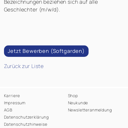
Bezeichnungen beziehen sich auf alle
Geschlechter (m/w/d).
Jetzt Bewerben (Softgarden)
Zurück zur Liste
Karriere
Shop
Impressum
Neukunde
AGB
Newsletteranmeldung
Datenschutzerklärung
Datenschutzhinweise