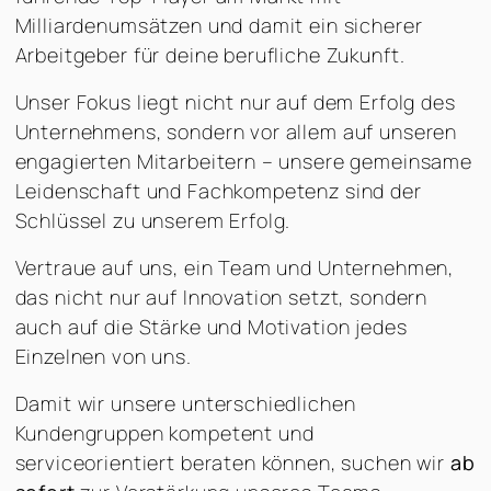
Milliardenumsätzen und damit ein sicherer
Arbeitgeber für deine berufliche Zukunft.
Unser Fokus liegt nicht nur auf dem Erfolg des
Unternehmens, sondern vor allem auf unseren
engagierten Mitarbeitern – unsere gemeinsame
Leidenschaft und Fachkompetenz sind der
Schlüssel zu unserem Erfolg.
Vertraue auf uns, ein Team und Unternehmen,
das nicht nur auf Innovation setzt, sondern
auch auf die Stärke und Motivation jedes
Einzelnen von uns.
Damit wir unsere unterschiedlichen
Kundengruppen kompetent und
serviceorientiert beraten können, suchen wir
ab