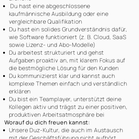
Du hast eine abgeschlossene
kaufmännische Ausbildung oder eine
vergleichbare Qualifikation
Du hast ein solides Grundverständnis dafür,
wie Software funktioniert (z. B. Cloud, SaaS
sowie Lizenz- und Abo-Modelle)
Du arbeitest strukturiert und gehst
Aufgaben proaktiv an, mit klarem Fokus auf
die bestmögliche Lösung für den Kunden
Du kommunizierst klar und kannst auch
komplexe Themen einfach und verständlich
erklären
Du bist ein Teamplayer, unterstützt deine
Kollegen aktiv und trägst zu einer positiven,
produktiven Arbeitsatmosphäre bei
Worauf du dich freuen kannst:
Unsere Duz-Kultur, die auch im Austausch
mit der Geschäftsführung nicht aufhört