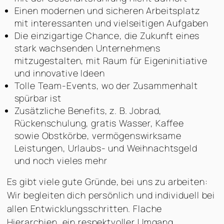
Einen modernen und sicheren Arbeitsplatz
mit interessanten und vielseitigen Aufgaben
Die einzigartige Chance, die Zukunft eines
stark wachsenden Unternehmens
mitzugestalten, mit Raum für Eigeninitiative
und innovative Ideen
Tolle Team-Events, wo der Zusammenhalt
spürbar ist
Zusätzliche Benefits, z. B. Jobrad,
Rückenschulung, gratis Wasser, Kaffee
sowie Obstkörbe, vermögenswirksame
Leistungen, Urlaubs- und Weihnachtsgeld
und noch vieles mehr
Es gibt viele gute Gründe, bei uns zu arbeiten:
Wir begleiten dich persönlich und individuell bei
allen Entwicklungsschritten. Flache
Hierarchien, ein respektvoller Umgang