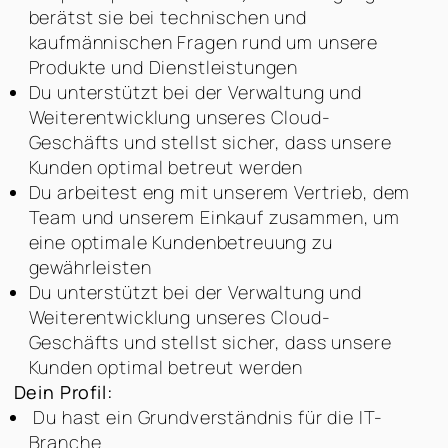
berätst sie bei technischen und
kaufmännischen Fragen rund um unsere
Produkte und Dienstleistungen
Du unterstützt bei der Verwaltung und
Weiterentwicklung unseres Cloud-
Geschäfts und stellst sicher, dass unsere
Kunden optimal betreut werden
Du arbeitest eng mit unserem Vertrieb, dem
Team und unserem Einkauf zusammen, um
eine optimale Kundenbetreuung zu
gewährleisten
Du unterstützt bei der Verwaltung und
Weiterentwicklung unseres Cloud-
Geschäfts und stellst sicher, dass unsere
Kunden optimal betreut werden
Dein Profil:
Du hast ein Grundverständnis für die IT-
Branche