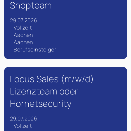
Shopteam
29.07.2026
Vollzeit
Aachen
Aachen
Berufseinsteiger
Focus Sales (m/w/d)
Lizenzteam oder
Hornetsecurity
29.07.2026
Vollzeit