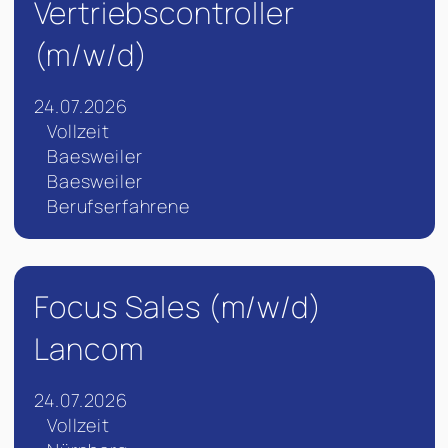
Vertriebscontroller
(m/w/d)
24.07.2026
Vollzeit
Baesweiler
Baesweiler
Berufserfahrene
Focus Sales (m/w/d)
Lancom
24.07.2026
Vollzeit