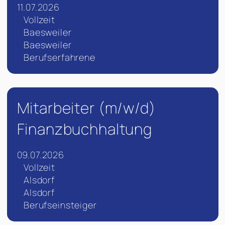
11.07.2026
Vollzeit
Baesweiler
Baesweiler
Berufserfahrene
Mitarbeiter (m/w/d)
Finanzbuchhaltung
09.07.2026
Vollzeit
Alsdorf
Alsdorf
Berufseinsteiger