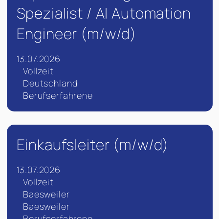
Spezialist / AI Automation
Engineer (m/w/d)
13.07.2026
Vollzeit
Deutschland
Berufserfahrene
Einkaufsleiter (m/w/d)
13.07.2026
Vollzeit
Baesweiler
Baesweiler
Berufserfahrene