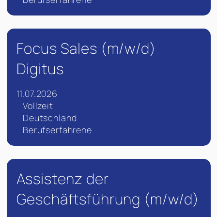
Focus Sales (m/w/d)
Digitus
11.07.2026
Vollzeit
Deutschland
Berufserfahrene
Assistenz der
Geschäftsführung (m/w/d)