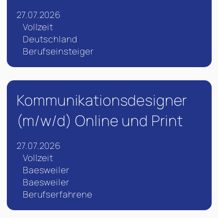
27.07.2026
Vollzeit
Deutschland
Berufseinsteiger
Kommunikationsdesigner
(m/w/d) Online und Print
27.07.2026
Vollzeit
Baesweiler
Baesweiler
Berufserfahrene