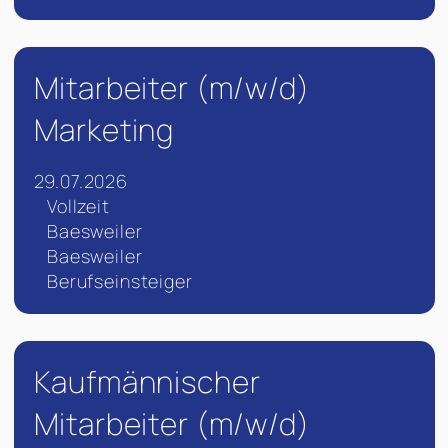
Mitarbeiter (m/w/d)
Marketing
29.07.2026
Vollzeit
Baesweiler
Baesweiler
Berufseinsteiger
Kaufmännischer
Mitarbeiter (m/w/d)