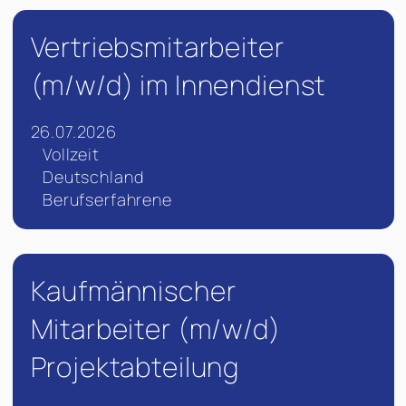
Vertriebsmitarbeiter
(m/w/d) im Innendienst
26.07.2026
Vollzeit
Deutschland
Berufserfahrene
Kaufmännischer
Mitarbeiter (m/w/d)
Projektabteilung