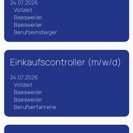
24.07.2026
Vollzeit
Baesweiler
Baesweiler
Berufseinsteiger
Einkaufscontroller (m/w/d)
24.07.2026
Vollzeit
Baesweiler
Baesweiler
Berufserfahrene