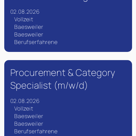
02.08.2026
Vollzeit
Baesweiler
Baesweiler
Berufserfahrene
Procurement & Category
Specialist (m/w/d)
02.08.2026
Vollzeit
Baesweiler
Baesweiler
Berufserfahrene