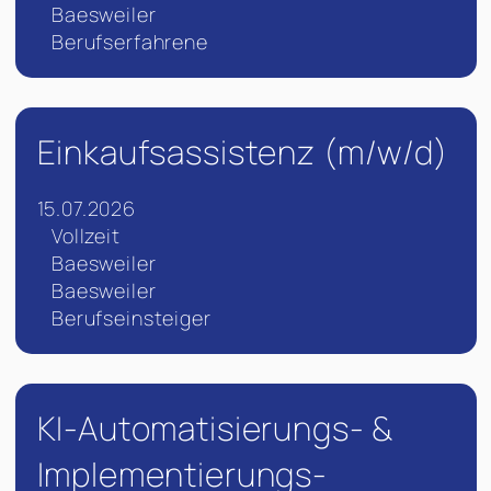
Baesweiler
Berufserfahrene
Einkaufsassistenz (m/w/d)
15.07.2026
Vollzeit
Baesweiler
Baesweiler
Berufseinsteiger
KI-Automatisierungs- &
Implementierungs-