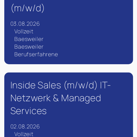
(m/w/d)
03.08.2026
Vollzeit
Baesweiler
Baesweiler
Berufserfahrene
Inside Sales (m/w/d) IT-
Netzwerk & Managed
Services
02.08.2026
Vollzeit