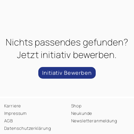
Nichts passendes gefunden?
Jetzt initiativ bewerben.
Initiativ Bewerben
Karriere
Shop
Impressum
Neukunde
AGB
Newsletteranmeldung
Datenschutzerklärung