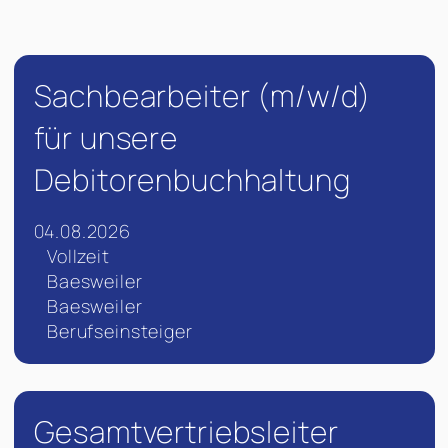
Sachbearbeiter (m/w/d)
für unsere
Debitorenbuchhaltung
04.08.2026
Vollzeit
Baesweiler
Baesweiler
Berufseinsteiger
Gesamtvertriebsleiter