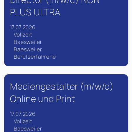
PLUS ULTRA
17.07.2026
Vollzeit
Baesweiler
Baesweiler
Berufserfahrene
Mediengestalter (m/w/d)
Online und Print
17.07.2026
Vollzeit
Baesweiler