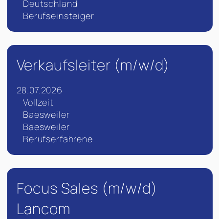
Deutschland
Berufseinsteiger
Verkaufsleiter (m/w/d)
28.07.2026
Vollzeit
Baesweiler
Baesweiler
Berufserfahrene
Focus Sales (m/w/d)
Lancom