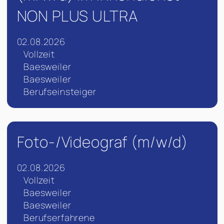
NON PLUS ULTRA
02.08.2026
Vollzeit
Baesweiler
Baesweiler
Berufseinsteiger
Foto-/Videograf (m/w/d)
02.08.2026
Vollzeit
Baesweiler
Baesweiler
Berufserfahrene