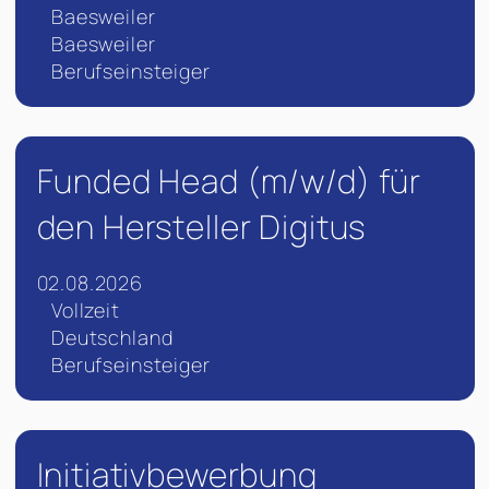
Baesweiler
Baesweiler
Berufseinsteiger
Funded Head (m/w/d) für
den Hersteller Digitus
02.08.2026
Vollzeit
Deutschland
Berufseinsteiger
Initiativbewerbung