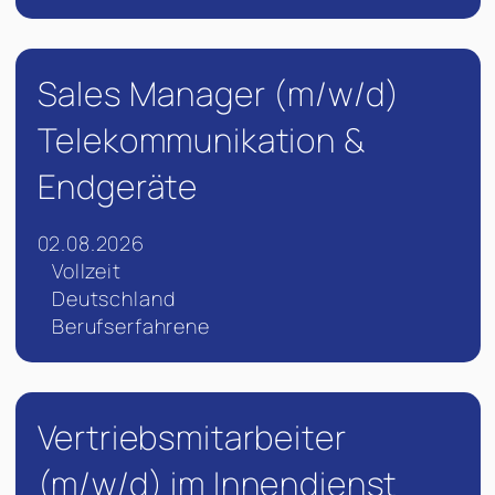
Sales Manager (m/w/d)
Telekommunikation &
Endgeräte
02.08.2026
Vollzeit
Deutschland
Berufserfahrene
Vertriebsmitarbeiter
(m/w/d) im Innendienst