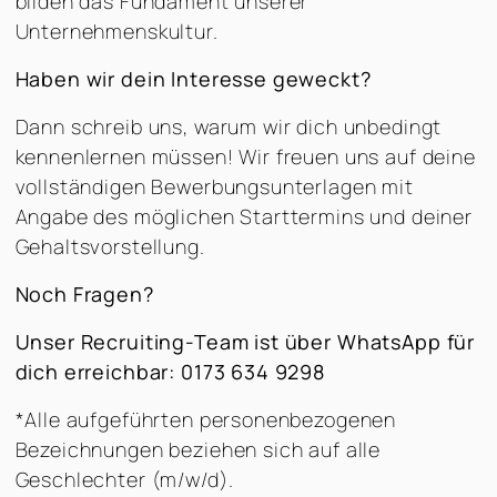
bilden das Fundament unserer
Unternehmenskultur.
Haben wir dein Interesse geweckt?
Dann schreib uns, warum wir dich unbedingt
kennenlernen müssen! Wir freuen uns auf deine
vollständigen Bewerbungsunterlagen mit
Angabe des möglichen Starttermins und deiner
Gehaltsvorstellung.
Noch Fragen?
Unser Recruiting-Team ist über WhatsApp für
dich erreichbar: 0173 634 9298
*Alle aufgeführten personenbezogenen
Bezeichnungen beziehen sich auf alle
Geschlechter (m/w/d).