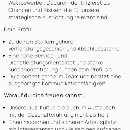
Wettbewerber. Dadurch identifizierst du
Chancen und Risiken, die für unsere
strategische Ausrichtung relevant sind.
Dein Profil:
Zu deinen Stärken gehören
Verhandlungsgeschick und Abschlussstärke
Eine hohe Service- und
Dienstleistungsmentalität und starke
Kundenorientierung runden dein Profil ab
Du arbeitest gerne im Team und besitzt eine
ausgeprägte Kommunikationsfähigkeit.
Worauf du dich freuen kannst:
Unsere Duz-Kultur, die auch im Austausch
mit der Geschäftsführung nicht aufhört
Einen modernen und sicheren Arbeitsplatz
mit interessanten und vielseitigen Aufgaben