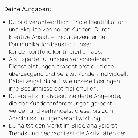
Deine Aufgaben:
Du bist verantwortlich für die Identifikation
und Akquise von neuen Kunden. Durch
kreative Ansätze und überzeugende
Kommunikation baust du unser
Kundenportfolio kontinuierlich aus.
Als Experte für unsere verschiedenen
Dienstleistungen präsentierst du diese
überzeugend und berätst Kunden individuell.
Dabei zeigst du auf, wie unsere Lösungen
ihre Bedürfnisse optimal erfüllen.
Du erstellst maßgeschneiderte Angebote,
die den Kundenanforderungen gerecht
werden und verhandelst diese, bis zum
Abschluss, in Eigenverantwortung.
Du hältst den Markt im Blick, analysierst
Trends und beobachtest die Aktivitäten der