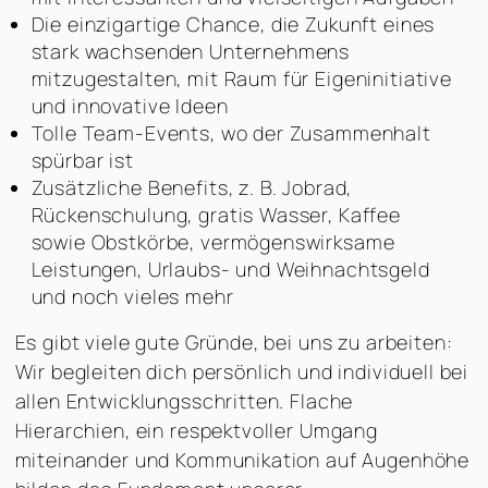
Die einzigartige Chance, die Zukunft eines
stark wachsenden Unternehmens
mitzugestalten, mit Raum für Eigeninitiative
und innovative Ideen
Tolle Team-Events, wo der Zusammenhalt
spürbar ist
Zusätzliche Benefits, z. B. Jobrad,
Rückenschulung, gratis Wasser, Kaffee
sowie Obstkörbe, vermögenswirksame
Leistungen, Urlaubs- und Weihnachtsgeld
und noch vieles mehr
Es gibt viele gute Gründe, bei uns zu arbeiten:
Wir begleiten dich persönlich und individuell bei
allen Entwicklungsschritten. Flache
Hierarchien, ein respektvoller Umgang
miteinander und Kommunikation auf Augenhöhe