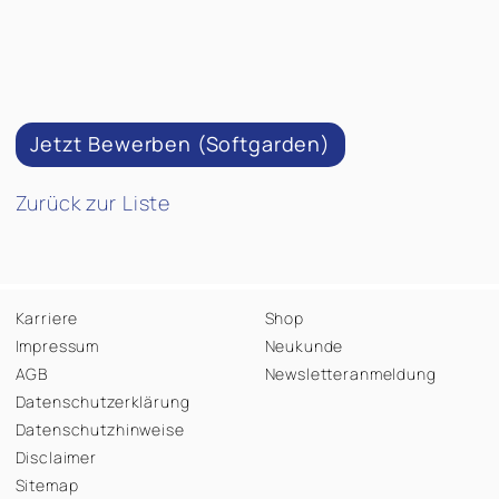
Jetzt Bewerben (Softgarden)
Zurück zur Liste
Karriere
Shop
Impressum
Neukunde
AGB
Newsletteranmeldung
Datenschutzerklärung
Datenschutzhinweise
Disclaimer
Sitemap