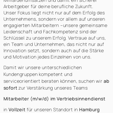
Arbeitgeber für deine berufliche Zukunft.
Unser Fokus liegt nicht nur auf dem Erfolg des
Unternehmens, sondern vor allem auf unseren
engagierten Mitarbeitern –unsere gemeinsame
Leidenschaft und Fachkompetenz sind der
Schlüssel zu unserem Erfolg. Vertraue auf uns,
ein Team und Unternehmen, das nicht nur auf
Innovation setzt, sondern auch auf die Stärke
und Motivation jedes Einzelnen von uns.
Damit wir unsere unterschiedlichen
Kundengruppen kompetent und
serviceorientiert beraten können, suchen wir
ab
sofort
zur Verstärkung unseres Teams
Mitarbeiter (m/w/d) im
Vertriebsinnendienst
in
Vollzeit
für unseren Standort in
Hamburg