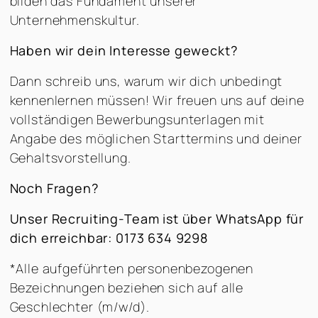
bilden das Fundament unserer
Unternehmenskultur.
Haben wir dein Interesse geweckt?
Dann schreib uns, warum wir dich unbedingt
kennenlernen müssen! Wir freuen uns auf deine
vollständigen Bewerbungsunterlagen mit
Angabe des möglichen Starttermins und deiner
Gehaltsvorstellung.
Noch Fragen?
Unser Recruiting-Team ist über WhatsApp für
dich erreichbar: 0173 634 9298
*Alle aufgeführten personenbezogenen
Bezeichnungen beziehen sich auf alle
Geschlechter (m/w/d).