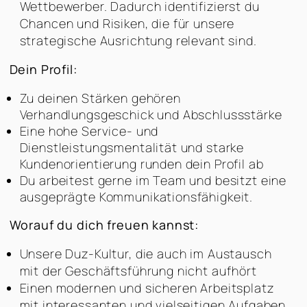
Wettbewerber. Dadurch identifizierst du
Chancen und Risiken, die für unsere
strategische Ausrichtung relevant sind.
Dein Profil:
Zu deinen Stärken gehören
Verhandlungsgeschick und Abschlussstärke
Eine hohe Service- und
Dienstleistungsmentalität und starke
Kundenorientierung runden dein Profil ab
Du arbeitest gerne im Team und besitzt eine
ausgeprägte Kommunikationsfähigkeit.
Worauf du dich freuen kannst:
Unsere Duz-Kultur, die auch im Austausch
mit der Geschäftsführung nicht aufhört
Einen modernen und sicheren Arbeitsplatz
mit interessanten und vielseitigen Aufgaben