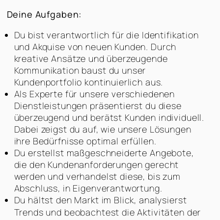
Deine Aufgaben:
Du bist verantwortlich für die Identifikation
und Akquise von neuen Kunden. Durch
kreative Ansätze und überzeugende
Kommunikation baust du unser
Kundenportfolio kontinuierlich aus.
Als Experte für unsere verschiedenen
Dienstleistungen präsentierst du diese
überzeugend und berätst Kunden individuell.
Dabei zeigst du auf, wie unsere Lösungen
ihre Bedürfnisse optimal erfüllen.
Du erstellst maßgeschneiderte Angebote,
die den Kundenanforderungen gerecht
werden und verhandelst diese, bis zum
Abschluss, in Eigenverantwortung.
Du hältst den Markt im Blick, analysierst
Trends und beobachtest die Aktivitäten der