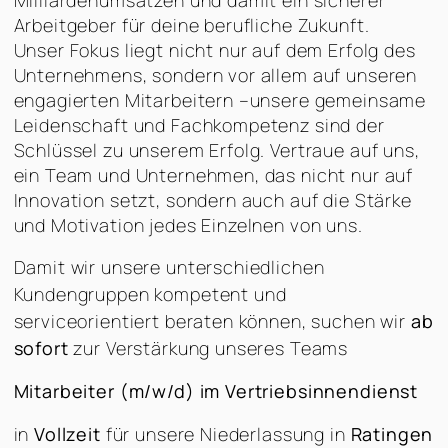
Arbeitgeber für deine berufliche Zukunft.
Unser Fokus liegt nicht nur auf dem Erfolg des
Unternehmens, sondern vor allem auf unseren
engagierten Mitarbeitern –unsere gemeinsame
Leidenschaft und Fachkompetenz sind der
Schlüssel zu unserem Erfolg. Vertraue auf uns,
ein Team und Unternehmen, das nicht nur auf
Innovation setzt, sondern auch auf die Stärke
und Motivation jedes Einzelnen von uns.
Damit wir unsere unterschiedlichen
Kundengruppen kompetent und
serviceorientiert beraten können, suchen wir
ab
sofort
zur Verstärkung unseres Teams
Mitarbeiter (m/w/d) im
Vertriebsinnendienst
in
Vollzeit
für unsere Niederlassung in
Ratingen