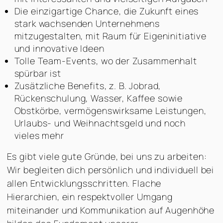
Die einzigartige Chance, die Zukunft eines
stark wachsenden Unternehmens
mitzugestalten, mit Raum für Eigeninitiative
und innovative Ideen
Tolle Team-Events, wo der Zusammenhalt
spürbar ist
Zusätzliche Benefits, z. B. Jobrad,
Rückenschulung, Wasser, Kaffee sowie
Obstkörbe, vermögenswirksame Leistungen,
Urlaubs- und Weihnachtsgeld und noch
vieles mehr
Es gibt viele gute Gründe, bei uns zu arbeiten:
Wir begleiten dich persönlich und individuell bei
allen Entwicklungsschritten. Flache
Hierarchien, ein respektvoller Umgang
miteinander und Kommunikation auf Augenhöhe