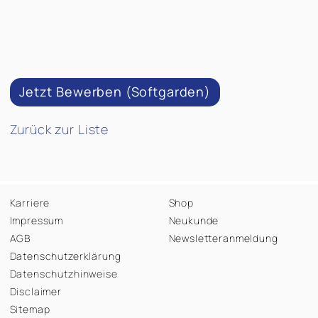
Jetzt Bewerben (Softgarden)
Zurück zur Liste
Karriere
Shop
Impressum
Neukunde
AGB
Newsletteranmeldung
Datenschutzerklärung
Datenschutzhinweise
Disclaimer
Sitemap